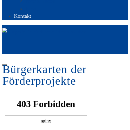
Flyer & Videos
Presse
Kontakt
Bürgerkarten der
Förderprojekte