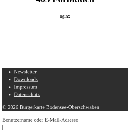
Newsletter
Downloads
Impressum
Datenschutz
© 2026 Bürgerkarte Bodensee-Oberschwaben
Benutzername oder E-Mail-Adresse