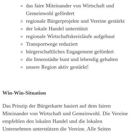
das faire Miteinander von Wirtschaft und
Gemeinwohl gefördert
regionale Bürgerprojekte und Vereine gestärkt
der lokale Handel unterstützt
regionale Wirtschaftskreisläufe aufgebaut
Transportwege reduziert
bürgerschaftliches Engagement gefördert
die Innenstädte bunt und lebendig gehalten
unsere Region aktiv gestärkt!
Win-Win-Situation
Das Prinzip der Bürgerkarte basiert auf dem fairen
Miteinander von Wirtschaft und Gemeinwohl. Die Vereine
empfehlen den lokalen Handel und die lokalen
Unternehmen unterstützen die Vereine. Alle Seiten