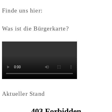
Finde uns hier:
Was ist die Bürgerkarte?
Aktueller Stand