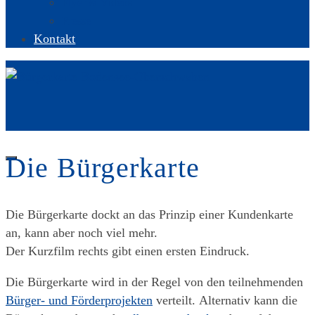
Flyer & Videos
Presse
Kontakt
Die Bürgerkarte
Die Bürgerkarte dockt an das Prinzip einer Kundenkarte
an, kann aber noch viel mehr.
Der Kurzfilm rechts gibt einen ersten Eindruck.
Die Bürgerkarte wird in der Regel von den teilnehmenden
Bürger- und Förderprojekten
verteilt. Alternativ kann die