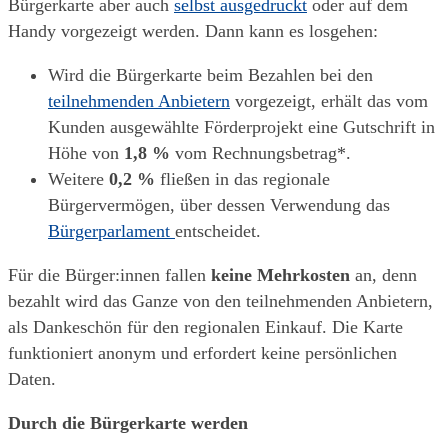
Bürgerkarte aber auch
selbst ausgedruckt
oder auf dem
Handy vorgezeigt werden. Dann kann es losgehen:
Wird die Bürgerkarte beim Bezahlen bei den
teilnehmenden Anbietern
vorgezeigt, erhält das vom
Kunden ausgewählte Förderprojekt eine Gutschrift in
Höhe von
1,8 %
vom Rechnungsbetrag*.
Weitere
0,2 %
fließen in das regionale
Bürgervermögen, über dessen Verwendung das
Bürgerparlament
entscheidet.
Für die Bürger:innen fallen
keine Mehrkosten
an, denn
bezahlt wird das Ganze von den teilnehmenden Anbietern,
als Dankeschön für den regionalen Einkauf. Die Karte
funktioniert anonym und erfordert keine persönlichen
Daten.
Durch die Bürgerkarte werden