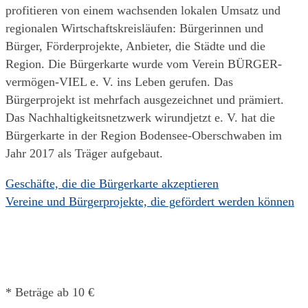
profitieren von einem wachsenden lokalen Umsatz und
regionalen Wirtschaftskreisläufen: Bürgerinnen und
Bürger, Förderprojekte, Anbieter, die Städte und die
Region. Die Bürgerkarte wurde vom Verein BÜRGER-
vermögen-VIEL e. V. ins Leben gerufen. Das
Bürgerprojekt ist mehrfach ausgezeichnet und prämiert.
Das Nachhaltigkeitsnetzwerk wirundjetzt e. V. hat die
Bürgerkarte in der Region Bodensee-Oberschwaben im
Jahr 2017 als Träger aufgebaut.
Geschäfte, die die Bürgerkarte akzeptieren
Vereine und Bürgerprojekte, die gefördert werden können
* Beträge ab 10 €