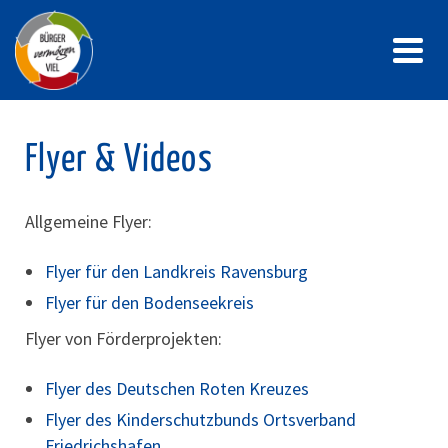
Flyer & Videos
Allgemeine Flyer:
Flyer für den Landkreis Ravensburg
Flyer für den Bodenseekreis
Flyer von Förderprojekten:
Flyer des Deutschen Roten Kreuzes
Flyer des Kinderschutzbunds Ortsverband
Friedrichshafen