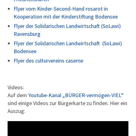
Flyer vom Kinder-Second-Hand rosarot in
Kooperation mit der Kinderstiftung Bodensee
Flyer der Solidarischen Landwirtschaft (SoLawi)
Ravensburg
Flyer der Solidarischen Landwirtschaft (SoLawi)
Bodensee
Flyer des culturvereins caserne
Videos:
Auf dem
Youtube-Kanal „BÜRGER-vermögen-VIEL“
sind einige Videos zur Bürgerkarte zu finden. Hier ein
Auszug: