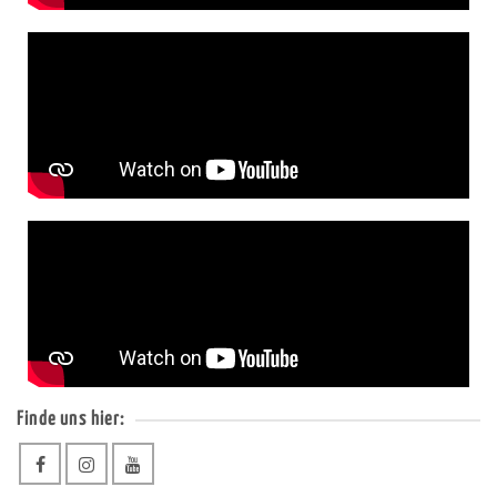
Finde uns hier: