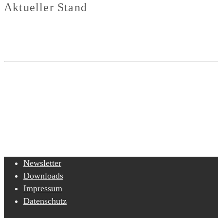
Aktueller Stand
Newsletter
Downloads
Impressum
Datenschutz