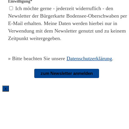
Einwilligung*
Ich möchte gerne - jederzeit widerruflich - den
Newsletter der Bürgerkarte Bodensee-Oberschwaben per
E-Mail erhalten. Meine Daten werden hierbei nur in
Verwendung mit dem Newsletter genutzt und zu keinem
Zeitpunkt weitergegeben.
»
Bitte beachten Sie unsere
Datenschutzerklärung
.
zum Newsletter anmelden
x