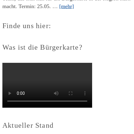
macht. Termin: 25.05. …
[mehr]
Finde uns hier:
Was ist die Bürgerkarte?
Aktueller Stand