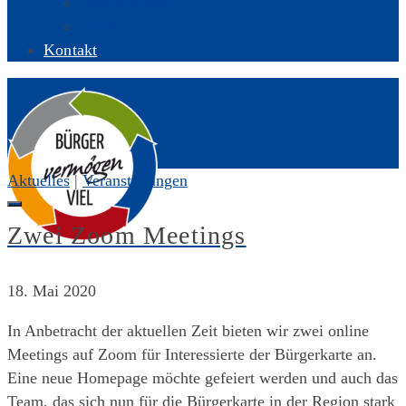
Flyer & Videos
Presse
Kontakt
Aktuelles
|
Veranstaltungen
Zwei Zoom Meetings
18. Mai 2020
In Anbetracht der aktuellen Zeit bieten wir zwei online
Meetings auf Zoom für Interessierte der Bürgerkarte an.
Eine neue Homepage möchte gefeiert werden und auch das
Team, das sich nun für die Bürgerkarte in der Region stark