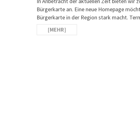
In Anbetracht der aktuellen Zeit bieten wir 
Bürgerkarte an. Eine neue Homepage möchte
Bürgerkarte in der Region stark macht. Ter
[MEHR]