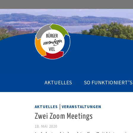
AKTUELLES
SO FUNKTIONIERT’S
|
AKTUELLES
VERANSTALTUNGEN
Zwei Zoom Meetings
18. MAI 2020